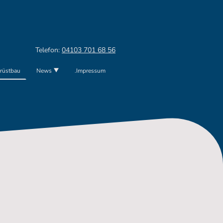
Telefon:
04103 701 68 56
rüstbau
News
.Impressum