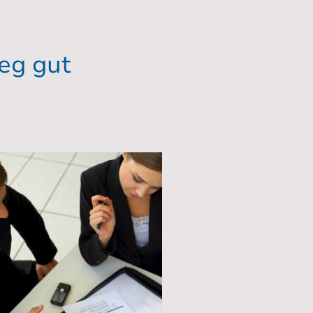
ieg gut