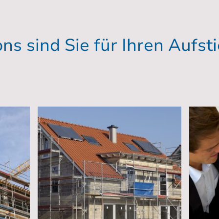
ns sind Sie für Ihren Aufst