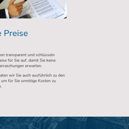
e Preise
ten transparent und schlüsseln
ise für Sie auf, damit Sie keine
erraschungen erwarten.
aten wir Sie auch ausführlich zu den
 um für Sie unnötige Kosten zu
.