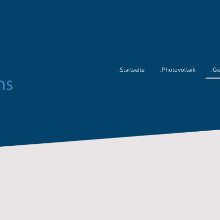
.Startseite
.Photovoltaik
.Ge