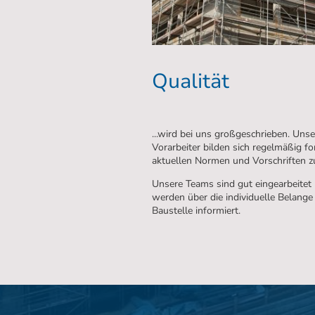
Qualität
...wird bei uns großgeschrieben. Unse
Vorarbeiter bilden sich regelmäßig fo
aktuellen Normen und Vorschriften zu
Unsere Teams sind gut eingearbeitet
werden über die individuelle Belange 
Baustelle informiert.